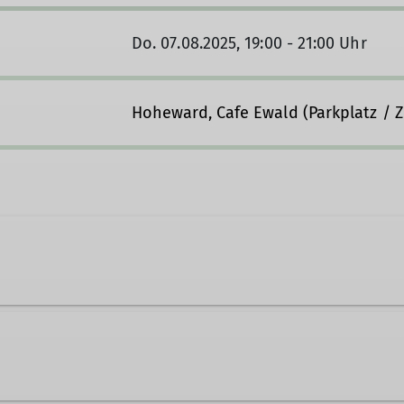
Do. 07.08.2025, 19:00 - 21:00 Uhr
Hoheward, Cafe Ewald (Parkplatz / 
urg.de
Ämter