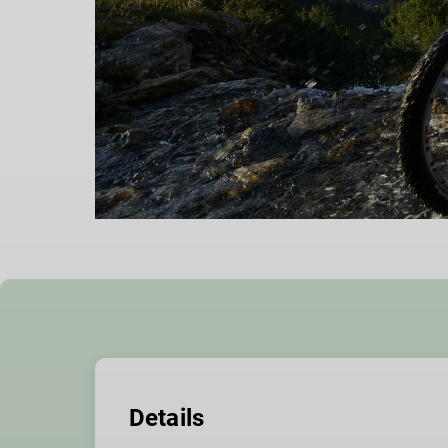
Details