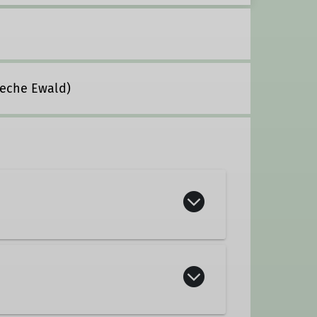
Zeche Ewald)