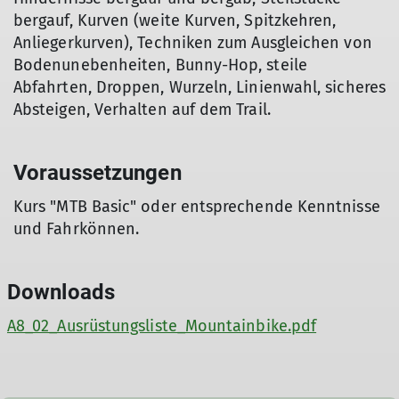
bergauf, Kurven (weite Kurven, Spitzkehren,
Anliegerkurven), Techniken zum Ausgleichen von
Bodenunebenheiten, Bunny-Hop, steile
Abfahrten, Droppen, Wurzeln, Linienwahl, sicheres
Absteigen, Verhalten auf dem Trail.
Voraussetzungen
Kurs "MTB Basic" oder entsprechende Kenntnisse
und Fahrkönnen.
Downloads
A8_02_Ausrüstungsliste_Mountainbike.pdf