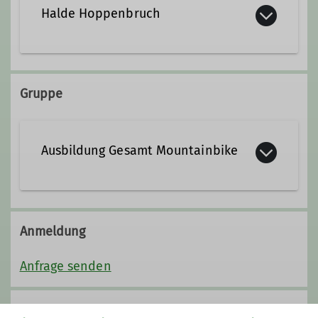
Halde Hoppenbruch
Gruppe
Ausbildung Gesamt Mountainbike
Anmeldung
Anfrage senden
Preis