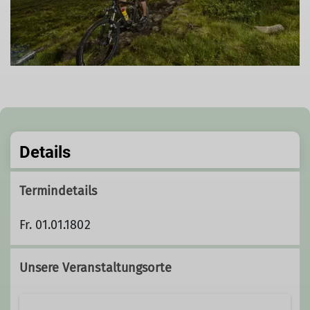
Details
Termindetails
Fr. 01.01.1802
Unsere Veranstaltungsorte