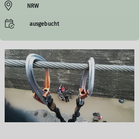
NRW
ausgebucht