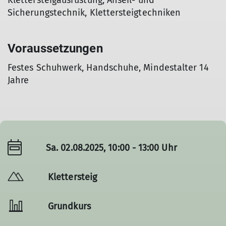
Klettersteigausrüstung, Anseil- und
Sicherungstechnik, Klettersteigtechniken
Voraussetzungen
Festes Schuhwerk, Handschuhe, Mindestalter 14
Jahre
Sa. 02.08.2025, 10:00 - 13:00 Uhr
Klettersteig
Grundkurs