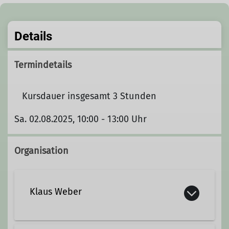
Details
Termindetails
Kursdauer insgesamt 3 Stunden
Sa. 02.08.2025, 10:00 - 13:00 Uhr
Organisation
Klaus Weber