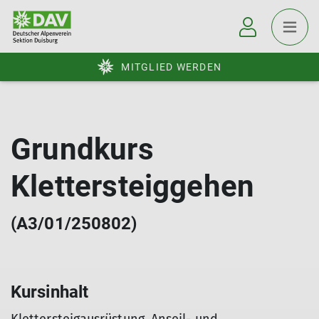
MITGLIED WERDEN
Grundkurs
Klettersteiggehen
(A3/01/250802)
Kursinhalt