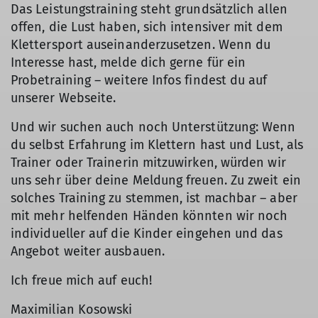
Das Leistungstraining steht grundsätzlich allen
offen, die Lust haben, sich intensiver mit dem
Klettersport auseinanderzusetzen. Wenn du
Interesse hast, melde dich gerne für ein
Probetraining – weitere Infos findest du auf
unserer Webseite.
Und wir suchen auch noch Unterstützung: Wenn
du selbst Erfahrung im Klettern hast und Lust, als
Trainer oder Trainerin mitzuwirken, würden wir
uns sehr über deine Meldung freuen. Zu zweit ein
solches Training zu stemmen, ist machbar – aber
mit mehr helfenden Händen könnten wir noch
individueller auf die Kinder eingehen und das
Angebot weiter ausbauen.
Ich freue mich auf euch!
Maximilian Kosowski