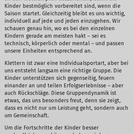
Kinder bestmöglich vorbereitet sind, wenn die
Saison startet. Gleichzeitig bleibt es uns wichtig,
individuell auf jede und jeden einzugehen. Wir
schauen genau hin, wo es bei den einzelnen
Kindern gerade am meisten hakt – sei es
technisch, körperlich oder mental – und passen
unsere Einheiten entsprechend an.
Klettern ist zwar eine Individualsportart, aber bei
uns entsteht langsam eine richtige Gruppe. Die
Kinder unterstützen sich gegenseitig, feuern
einander an und teilen Erfolgserlebnisse – aber
auch Rückschläge. Diese Gruppendynamik ist
etwas, das uns besonders freut, denn sie zeigt,
dass es nicht nur um Leistung geht, sondern auch
um Gemeinschaft.
Um die Fortschritte der Kinder besser