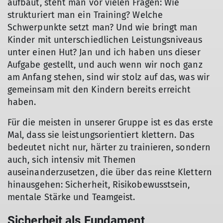
aufbaut, steht man vor vielen Fragen: Wie
strukturiert man ein Training? Welche
Schwerpunkte setzt man? Und wie bringt man
Kinder mit unterschiedlichen Leistungsniveaus
unter einen Hut? Jan und ich haben uns dieser
Aufgabe gestellt, und auch wenn wir noch ganz
am Anfang stehen, sind wir stolz auf das, was wir
gemeinsam mit den Kindern bereits erreicht
haben.
Für die meisten in unserer Gruppe ist es das erste
Mal, dass sie leistungsorientiert klettern. Das
bedeutet nicht nur, härter zu trainieren, sondern
auch, sich intensiv mit Themen
auseinanderzusetzen, die über das reine Klettern
hinausgehen: Sicherheit, Risikobewusstsein,
mentale Stärke und Teamgeist.
Sicherheit als Fundament