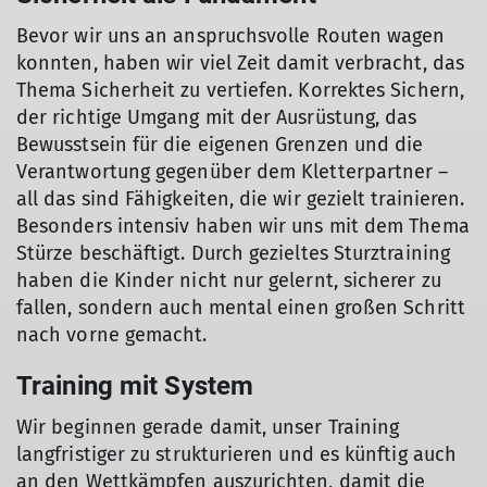
Bevor wir uns an anspruchsvolle Routen wagen
konnten, haben wir viel Zeit damit verbracht, das
Thema Sicherheit zu vertiefen. Korrektes Sichern,
der richtige Umgang mit der Ausrüstung, das
Bewusstsein für die eigenen Grenzen und die
Verantwortung gegenüber dem Kletterpartner –
all das sind Fähigkeiten, die wir gezielt trainieren.
Besonders intensiv haben wir uns mit dem Thema
Stürze beschäftigt. Durch gezieltes Sturztraining
haben die Kinder nicht nur gelernt, sicherer zu
fallen, sondern auch mental einen großen Schritt
nach vorne gemacht.
Training mit System
Wir beginnen gerade damit, unser Training
langfristiger zu strukturieren und es künftig auch
an den Wettkämpfen auszurichten, damit die