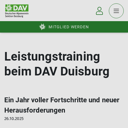
MITGLIED WERDEN
Leistungstraining
beim DAV Duisburg
Ein Jahr voller Fortschritte und neuer
Herausforderungen
26.10.2025