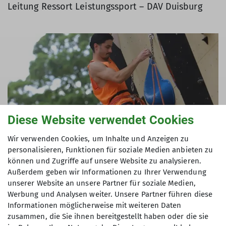
Leitung Ressort Leistungssport – DAV Duisburg
Diese Website verwendet Cookies
Wir verwenden Cookies, um Inhalte und Anzeigen zu
personalisieren, Funktionen für soziale Medien anbieten zu
können und Zugriffe auf unsere Website zu analysieren.
Außerdem geben wir Informationen zu Ihrer Verwendung
unserer Website an unsere Partner für soziale Medien,
Werbung und Analysen weiter. Unsere Partner führen diese
Informationen möglicherweise mit weiteren Daten
zusammen, die Sie ihnen bereitgestellt haben oder die sie