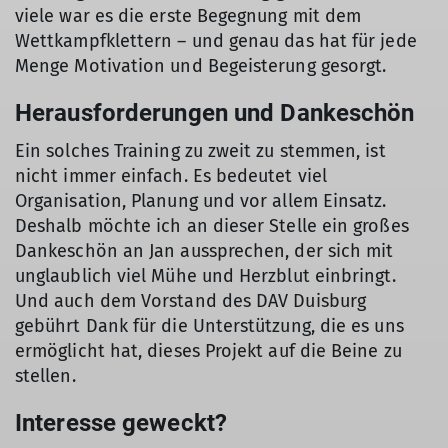
viele war es die erste Begegnung mit dem
Wettkampfklettern – und genau das hat für jede
Menge Motivation und Begeisterung gesorgt.
Herausforderungen und Dankeschön
Ein solches Training zu zweit zu stemmen, ist
nicht immer einfach. Es bedeutet viel
Organisation, Planung und vor allem Einsatz.
Deshalb möchte ich an dieser Stelle ein großes
Dankeschön an Jan aussprechen, der sich mit
unglaublich viel Mühe und Herzblut einbringt.
Und auch dem Vorstand des DAV Duisburg
gebührt Dank für die Unterstützung, die es uns
ermöglicht hat, dieses Projekt auf die Beine zu
stellen.
Interesse geweckt?