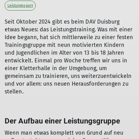
Leistungssport
Seit Oktober 2024 gibt es beim DAV Duisburg
etwas Neues: das Leistungstraining. Was mit einer
Idee begann, hat sich mittlerweile zu einer festen
Trainingsgruppe mit neun motivierten Kindern
und Jugendlichen im Alter von 13 bis 18 Jahren
entwickelt. Einmal pro Woche treffen wir uns in
einer Kletterhalle in der Umgebung, um
gemeinsam zu trainieren, uns weiterzuentwickeln
und vor allem: uns neuen Herausforderungen zu
stellen.
Der Aufbau einer Leistungsgruppe
Wenn man etwas komplett von Grund auf neu