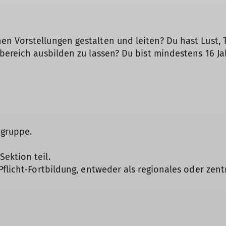
 Vorstellungen gestalten und leiten? Du hast Lust, T
bereich ausbilden zu lassen? Du bist mindestens 16 J
dgruppe.
ektion teil.
flicht-Fortbildung, entweder als regionales oder zent