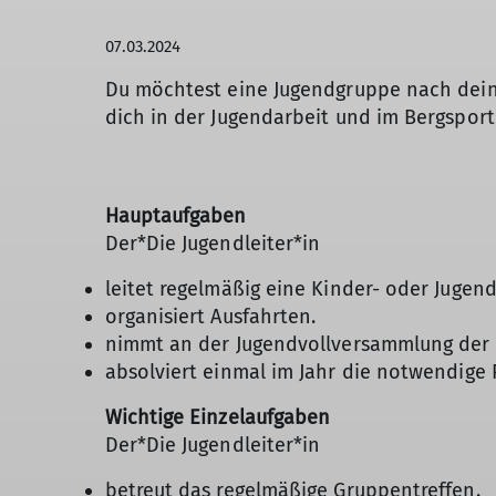
07.03.2024
Du möchtest eine Jugendgruppe nach deinen
dich in der Jugendarbeit und im Bergsport
Hauptaufgaben
Der*Die Jugendleiter*in
leitet regelmäßig eine Kinder- oder Jugen
organisiert Ausfahrten.
nimmt an der Jugendvollversammlung der S
absolviert einmal im Jahr die notwendige P
Wichtige Einzelaufgaben
Der*Die Jugendleiter*in
betreut das regelmäßige Gruppentreffen.