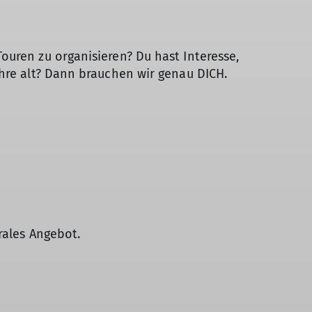
ouren zu organisieren? Du hast Interesse,
ahre alt? Dann brauchen wir genau DICH.
rales Angebot.