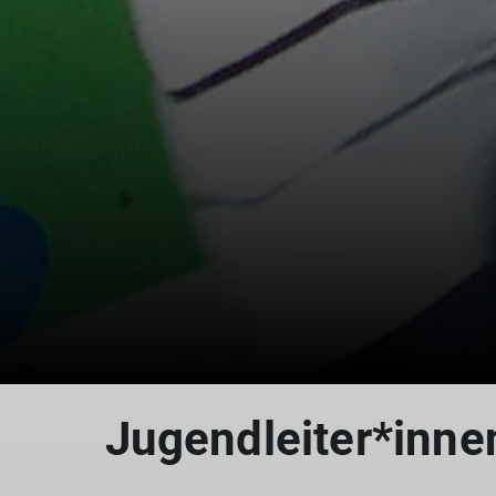
Jugendleiter*inne