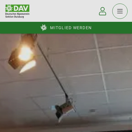
MITGLIED WERDEN