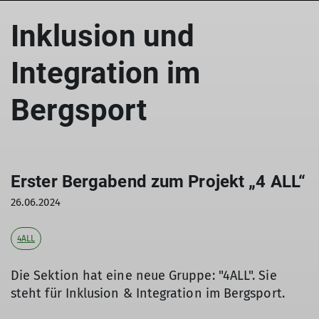
Inklusion und
Integration im
Bergsport
Erster Bergabend zum Projekt „4 ALL“
26.06.2024
4ALL
Die Sektion hat eine neue Gruppe: "4ALL". Sie
steht für Inklusion & Integration im Bergsport.