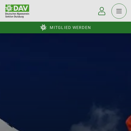
MITGLIED WERDEN