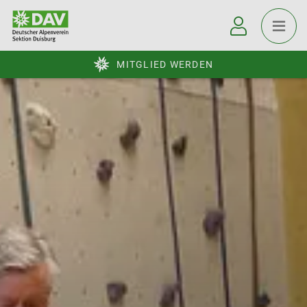
MITGLIED WERDEN