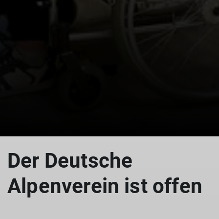
© Sandra Schürmann
Der Deutsche
Alpenverein ist offen