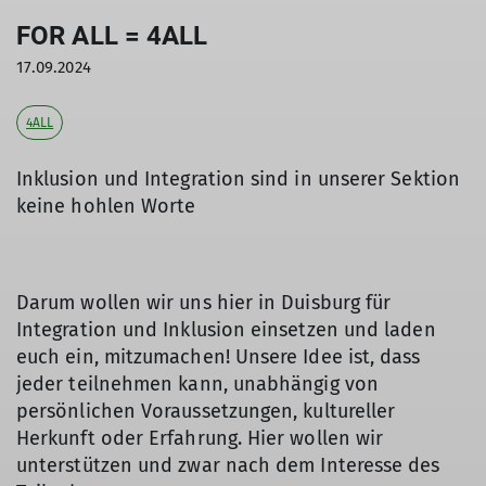
FOR ALL = 4ALL
17.09.2024
4ALL
Inklusion und Integration sind in unserer Sektion
keine hohlen Worte
Darum wollen wir uns hier in Duisburg für
Integration und Inklusion einsetzen und laden
euch ein, mitzumachen! Unsere Idee ist, dass
jeder teilnehmen kann, unabhängig von
persönlichen Voraussetzungen, kultureller
Herkunft oder Erfahrung. Hier wollen wir
unterstützen und zwar nach dem Interesse des