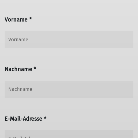
Vorname *
Nachname *
E-Mail-Adresse *