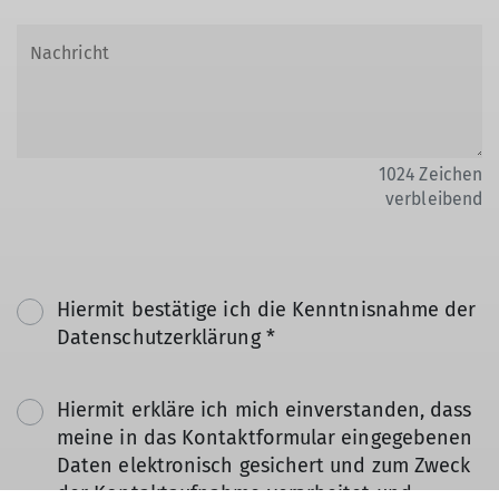
1024
Zeichen
verbleibend
Hiermit bestätige ich die Kenntnisnahme der
Datenschutzerklärung *
Hiermit erkläre ich mich einverstanden, dass
meine in das Kontaktformular eingegebenen
Daten elektronisch gesichert und zum Zweck
der Kontaktaufnahme verarbeitet und