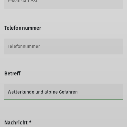
Telefonnummer
Betreff
Nachricht *