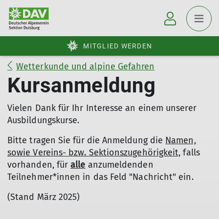
MITGLIED WERDEN
Wetterkunde und alpine Gefahren
Kursanmeldung
Vielen Dank für Ihr Interesse an einem unserer
Ausbildungskurse.
Bitte tragen Sie für die Anmeldung die
Namen,
sowie Vereins- bzw. Sektionszugehörigkeit,
falls
vorhanden, für
alle
anzumeldenden
Teilnehmer*innen in das Feld "Nachricht" ein.
(Stand März 2025)