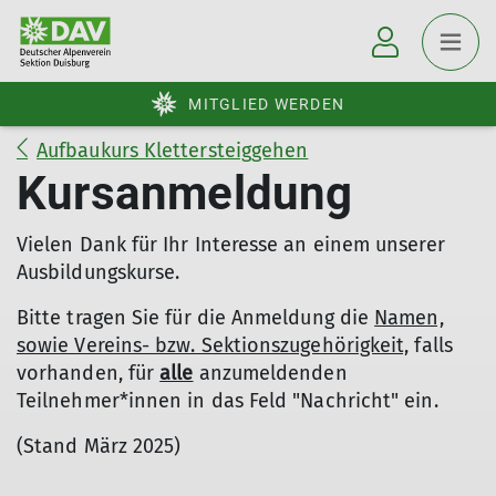
MITGLIED WERDEN
Aufbaukurs Klettersteiggehen
Kursanmeldung
Vielen Dank für Ihr Interesse an einem unserer
Ausbildungskurse.
Bitte tragen Sie für die Anmeldung die
Namen,
sowie Vereins- bzw. Sektionszugehörigkeit,
falls
vorhanden, für
alle
anzumeldenden
Teilnehmer*innen in das Feld "Nachricht" ein.
(Stand März 2025)