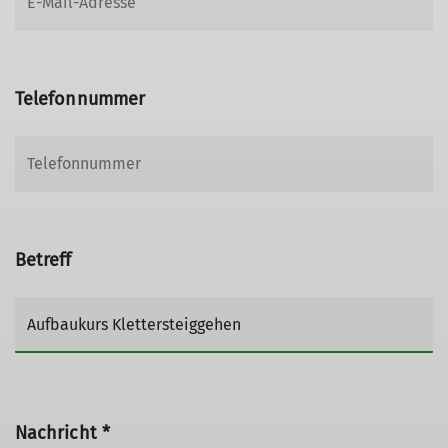
Telefonnummer
Betreff
Nachricht *