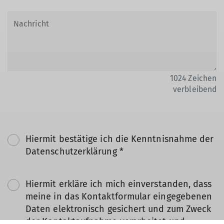
1024
Zeichen
verbleibend
Hiermit bestätige ich die Kenntnisnahme der
Datenschutzerklärung *
Hiermit erkläre ich mich einverstanden, dass
meine in das Kontaktformular eingegebenen
Daten elektronisch gesichert und zum Zweck
der Kontaktaufnahme verarbeitet und