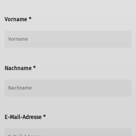
Vorname *
Nachname *
E-Mail-Adresse *