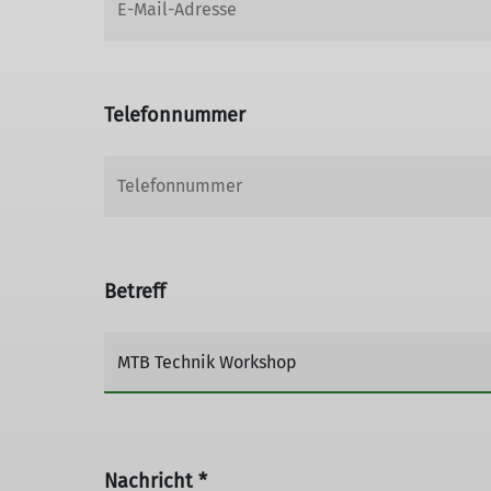
Telefonnummer
Betreff
Nachricht *