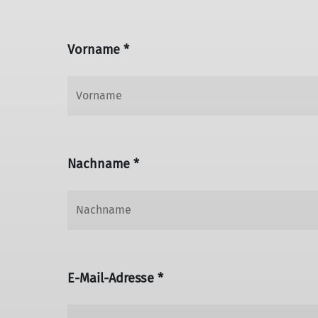
Vorname *
Nachname *
E-Mail-Adresse *