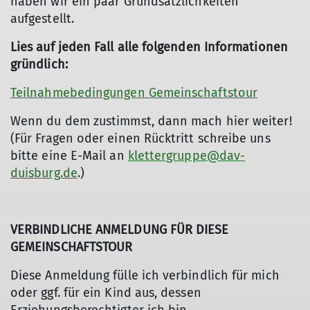
haben wir ein paar Grundsätzlichkeiten
aufgestellt.
Lies auf jeden Fall alle folgenden Informationen
gründlich:
Teilnahmebedingungen Gemeinschaftstour
Wenn du dem zustimmst, dann mach hier weiter!
(Für Fragen oder einen Rücktritt schreibe uns
bitte eine E-Mail an
klettergruppe@dav-
duisburg.de
.)
VERBINDLICHE ANMELDUNG FÜR DIESE
GEMEINSCHAFTSTOUR
Diese Anmeldung fülle ich verbindlich für mich
oder ggf. für ein Kind aus, dessen