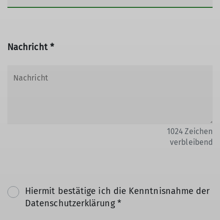
Nachricht *
1024
Zeichen
verbleibend
Hiermit bestätige ich die Kenntnisnahme der
Datenschutzerklärung *