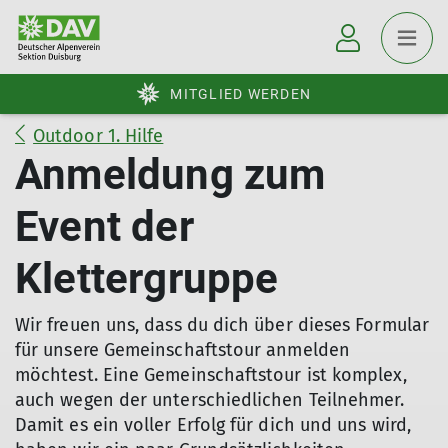
MITGLIED WERDEN
Outdoor 1. Hilfe
Anmeldung zum
Event der
Klettergruppe
Wir freuen uns, dass du dich über dieses Formular
für unsere Gemeinschaftstour anmelden
möchtest. Eine Gemeinschaftstour ist komplex,
auch wegen der unterschiedlichen Teilnehmer.
Damit es ein voller Erfolg für dich und uns wird,