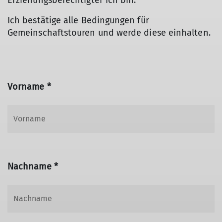
Erziehungsberechtigter ich bin.
Ich bestätige alle Bedingungen für
Gemeinschaftstouren und werde diese einhalten.
Vorname *
Nachname *