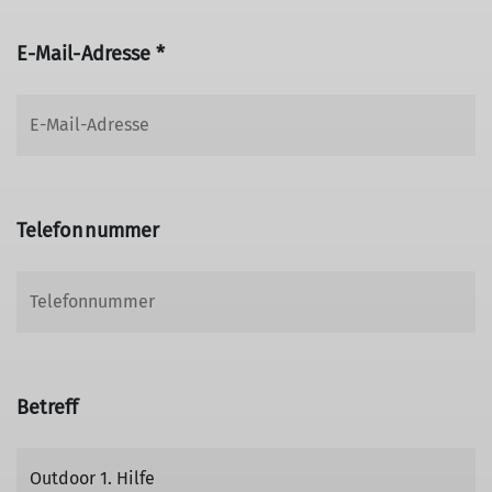
E-Mail-Adresse *
Telefonnummer
Betreff