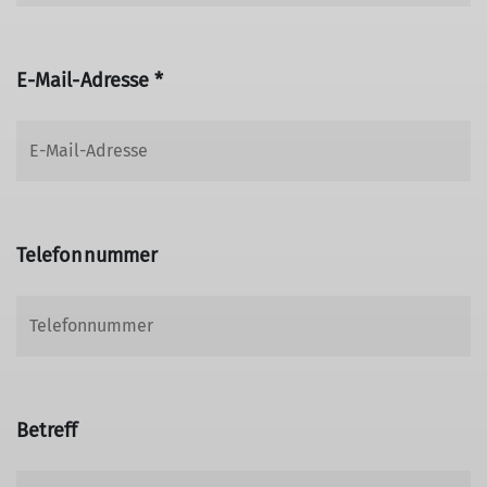
E-Mail-Adresse *
Telefonnummer
Betreff