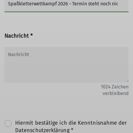
Nachricht *
1024
Zeichen
verbleibend
Hiermit bestätige ich die Kenntnisnahme der
Datenschutzerklärung *