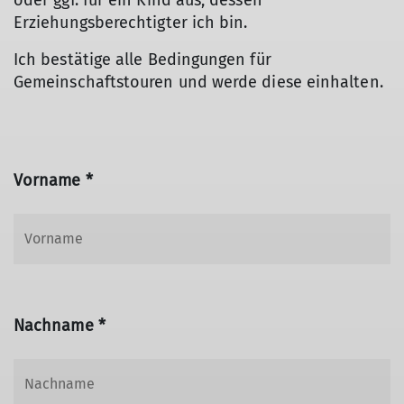
oder ggf. für ein Kind aus, dessen
Erziehungsberechtigter ich bin.
Ich bestätige alle Bedingungen für
Gemeinschaftstouren und werde diese einhalten.
Vorname *
Nachname *