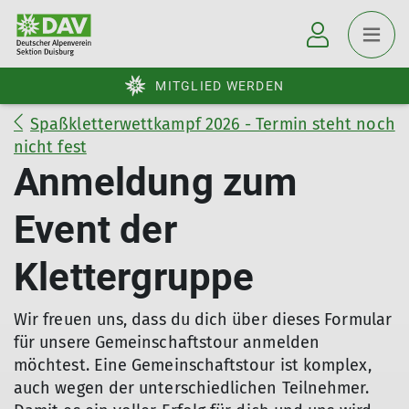
MITGLIED WERDEN
Spaßkletterwettkampf 2026 - Termin steht noch
nicht fest
Anmeldung zum
Event der
Klettergruppe
Wir freuen uns, dass du dich über dieses Formular
für unsere Gemeinschaftstour anmelden
möchtest. Eine Gemeinschaftstour ist komplex,
auch wegen der unterschiedlichen Teilnehmer.