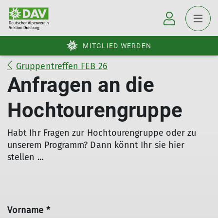
MITGLIED WERDEN
Gruppentreffen FEB 26
Anfragen an die
Hochtourengruppe
Habt Ihr Fragen zur Hochtourengruppe oder zu
unserem Programm? Dann könnt Ihr sie hier
stellen ...
Vorname *