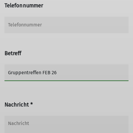
Telefonnummer
Betreff
Nachricht *