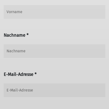
Nachname *
E-Mail-Adresse *