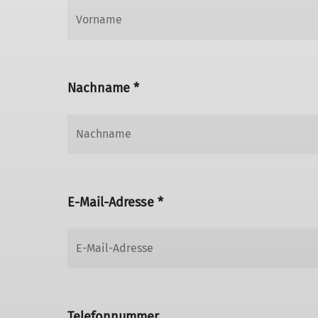
Nachname *
E-Mail-Adresse *
Telefonnummer