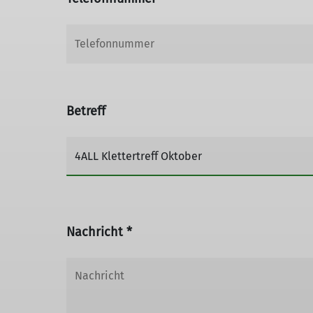
Betreff
Nachricht *