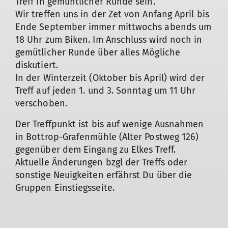
Treff in gemühtlicher Runde sein.
Wir treffen uns in der Zet von Anfang April bis
Ende September immer mittwochs abends um
18 Uhr zum Biken. Im Anschluss wird noch in
gemütlicher Runde über alles Mögliche
diskutiert.
In der Winterzeit (Oktober bis April) wird der
Treff auf jeden 1. und 3. Sonntag um 11 Uhr
verschoben.
Der Treffpunkt ist bis auf wenige Ausnahmen
in Bottrop-Grafenmühle (Alter Postweg 126)
gegenüber dem Eingang zu Elkes Treff.
Aktuelle Änderungen bzgl der Treffs oder
sonstige Neuigkeiten erfährst Du über die
Gruppen Einstiegsseite.