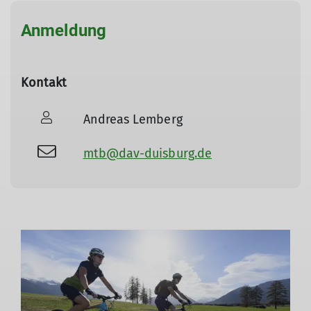
Anmeldung
Kontakt
Andreas Lemberg
mtb@dav-duisburg.de