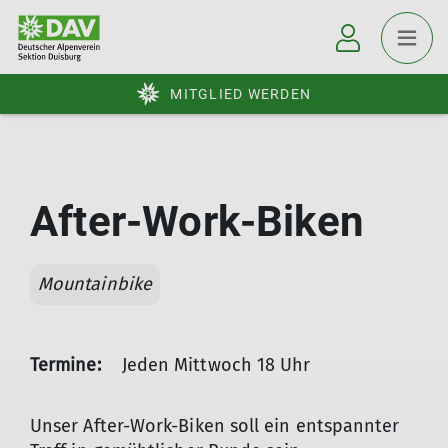
MITGLIED WERDEN
After-Work-Biken
Mountainbike
Termine:
Jeden Mittwoch 18 Uhr
Unser After-Work-Biken soll ein entspannter