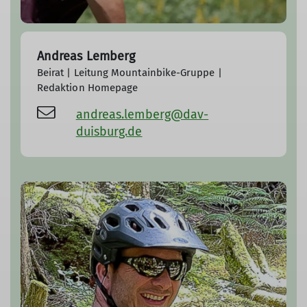
Andreas Lemberg
Beirat | Leitung Mountainbike-Gruppe |
Redaktion Homepage
andreas.lemberg@dav-
duisburg.de