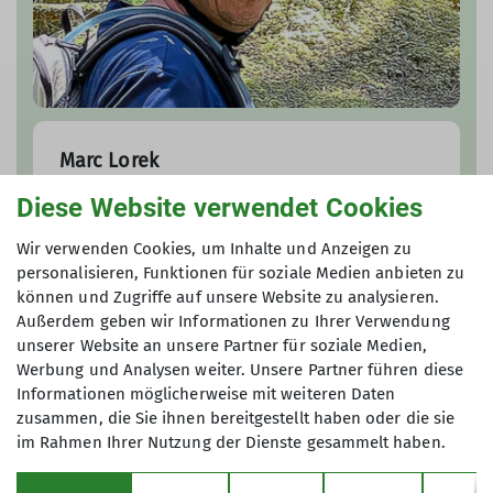
Marc Lorek
Diese Website verwendet Cookies
marc.lorek@dav-duisburg.de
Wir verwenden Cookies, um Inhalte und Anzeigen zu
personalisieren, Funktionen für soziale Medien anbieten zu
können und Zugriffe auf unsere Website zu analysieren.
Außerdem geben wir Informationen zu Ihrer Verwendung
unserer Website an unsere Partner für soziale Medien,
Werbung und Analysen weiter. Unsere Partner führen diese
Informationen möglicherweise mit weiteren Daten
zusammen, die Sie ihnen bereitgestellt haben oder die sie
im Rahmen Ihrer Nutzung der Dienste gesammelt haben.
Sektion