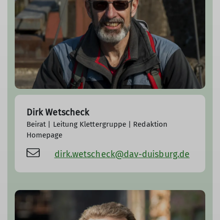
Dirk Wetscheck
Beirat | Leitung Klettergruppe | Redaktion
Homepage
dirk.wetscheck@dav-duisburg.de