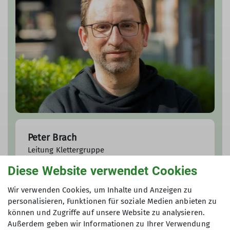
Peter Brach
Leitung Klettergruppe
Diese Website verwendet Cookies
peter.brach@dav-duisburg.de
Wir verwenden Cookies, um Inhalte und Anzeigen zu
personalisieren, Funktionen für soziale Medien anbieten zu
können und Zugriffe auf unsere Website zu analysieren.
Außerdem geben wir Informationen zu Ihrer Verwendung