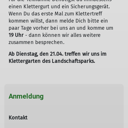
einen Klettergurt und ein Sicherungsgerät.
Wenn Du das erste Mal zum Klettertreff
kommen willst, dann melde Dich bitte ein
paar Tage vorher bei uns an und komme um
19 Uhr
- dann können wir alles weitere
zusammen besprechen.
Ab Dienstag, den 21.04. treffen wir uns im
Klettergarten des Landschaftsparks.
© Retten und Sichern 2022 / Sandra Schürmann
Anmeldung
Kontakt