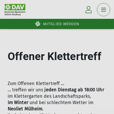
MITGLIED WERDEN
Offener Klettertreff
Zum Offenen Klettertreff …
… treffen wir uns
jeden Dienstag ab 18:00 Uhr
im Klettergarten des Landschaftsparks,
im Winter
und bei schlechtem Wetter im
Neoliet Mülheim
.