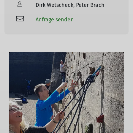
Dirk Wetscheck, Peter Brach
Anfrage senden