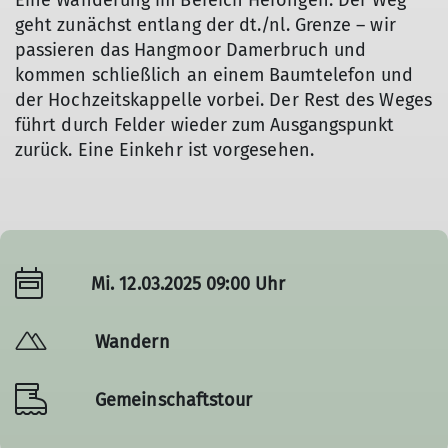
Eine Wanderung im Bereich Herongen. Der Weg
geht zunächst entlang der dt./nl. Grenze – wir
passieren das Hangmoor Damerbruch und
kommen schließlich an einem Baumtelefon und
der Hochzeitskappelle vorbei. Der Rest des Weges
führt durch Felder wieder zum Ausgangspunkt
zurück. Eine Einkehr ist vorgesehen.
Mi. 12.03.2025 09:00 Uhr
Wandern
Gemeinschaftstour