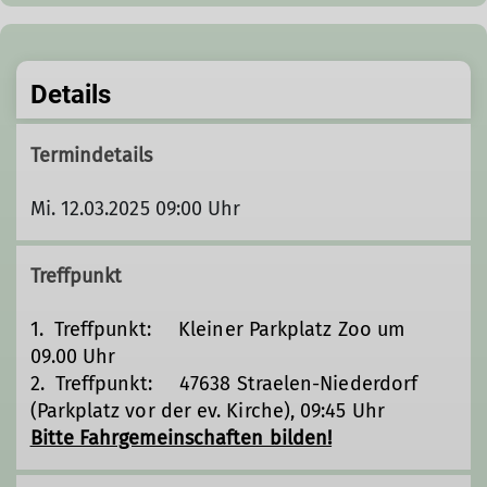
Details
Termindetails
Mi. 12.03.2025 09:00 Uhr
Treffpunkt
1. Treffpunkt: Kleiner Parkplatz Zoo um
09.00 Uhr
2. Treffpunkt: 47638 Straelen-Niederdorf
(Parkplatz vor der ev. Kirche), 09:45 Uhr
Bitte Fahrgemeinschaften bilden!