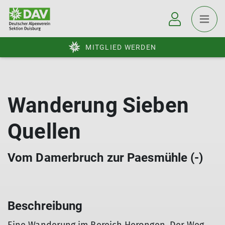
MITGLIED WERDEN
Wanderung Sieben
Quellen
Vom Damerbruch zur Paesmühle (-)
Beschreibung