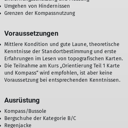
Umgehen von Hindernissen
Grenzen der Kompassnutzung
Voraussetzungen
Mittlere Kondition und gute Laune, theoretische
Kenntnisse der Standortbestimmung und erste
Erfahrungen im Lesen von topografischen Karten.
Die Teilnahme am Kurs „Orientierung Teil 1 Karte
und Kompass“ wird empfohlen, ist aber keine
Voraussetzung bei entsprechenden Kenntnissen.
Ausrüstung
Kompass/Bussole
Bergschuhe der Kategorie B/C
Regenjacke