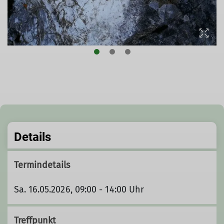
Details
Termindetails
Sa. 16.05.2026, 09:00 - 14:00 Uhr
Treffpunkt