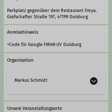
Parkplatz gegenüber dem Restaurant Freya.
Grafschafter Straße 197, 47199 Duisburg
Anreisehinweis
+Code für Google FMH8+2V Duisburg
Organisation
Markus Schmidt
Qualifikationen
Unsere Veranstaltungsorte