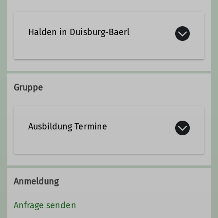
Wanderleiter*in
Halden in Duisburg-Baerl
Gruppe
Ausbildung Termine
Anmeldung
Anfrage senden