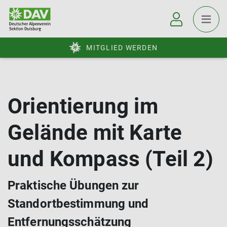
MITGLIED WERDEN
Orientierung im
Gelände mit Karte
und Kompass (Teil 2)
Praktische Übungen zur
Standortbestimmung und
Entfernungsschätzung