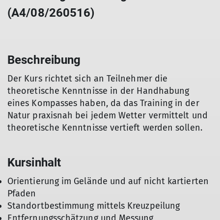
(A4/08/260516)
Beschreibung
Der Kurs richtet sich an Teilnehmer die
theoretische Kenntnisse in der Handhabung
eines Kompasses haben, da das Training in der
Natur praxisnah bei jedem Wetter vermittelt und
theoretische Kenntnisse vertieft werden sollen.
Kursinhalt
Orientierung im Gelände und auf nicht kartierten
Pfaden
Standortbestimmung mittels Kreuzpeilung
Entfernungsschätzung und Messung