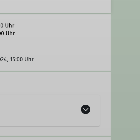
00 Uhr
00 Uhr
024, 15:00 Uhr