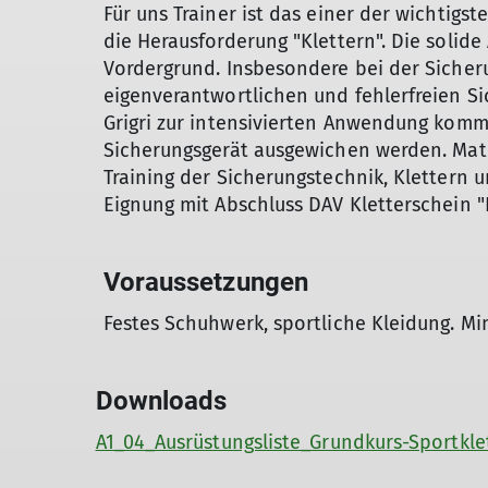
Für uns Trainer ist das einer der wichtigst
die Herausforderung "Klettern". Die solid
Vordergrund. Insbesondere bei der Sicher
eigenverantwortlichen und fehlerfreien Si
Grigri zur intensivierten Anwendung kom
Sicherungsgerät ausgewichen werden. Mate
Training der Sicherungstechnik, Klettern 
Eignung mit Abschluss DAV Kletterschein "
Voraussetzungen
Festes Schuhwerk, sportliche Kleidung. Min
Downloads
A1_04_Ausrüstungsliste_Grundkurs-Sportkle