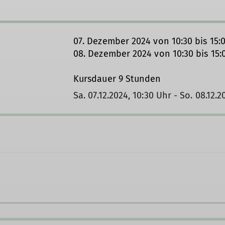
07. Dezember 2024 von 10:30 bis 15:
08. Dezember 2024 von 10:30 bis 15:
Kursdauer 9 Stunden
Sa. 07.12.2024, 10:30 Uhr - So. 08.12.2
er Str. 51