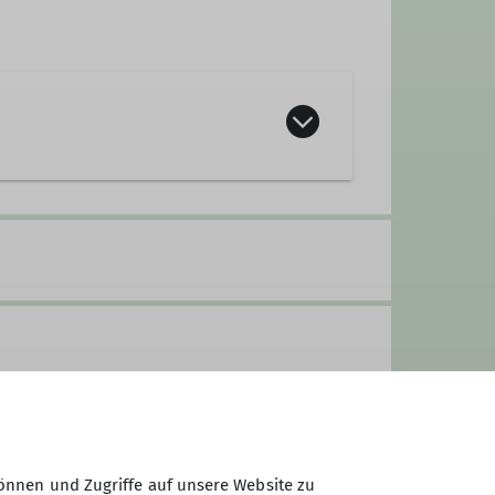
önnen und Zugriffe auf unsere Website zu