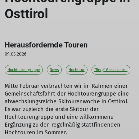
Osttirol
Herausfordernde Touren
09.03.2026
Hochtourengruppe
News
Hochtour
"Berg" Geschichten
Mitte Februar verbrachten wir im Rahmen einer
Gemeinschaftsfahrt der Hochtourengruppe eine
abwechslungsreiche Skitourenwoche in Osttirol.
Es war zugleich die erste Skitour der
Hochtourengruppe und eine willkommene
Ergänzung zu den regelmäßig stattfindenden
Hochtouren im Sommer.