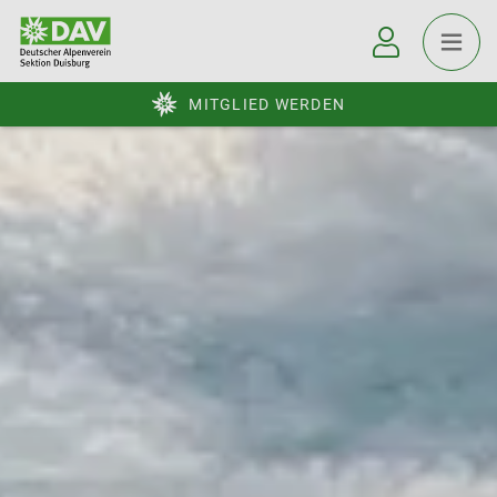
MITGLIED WERDEN