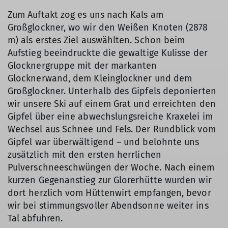
Zum Auftakt zog es uns nach Kals am
Großglockner, wo wir den Weißen Knoten (2878
m) als erstes Ziel auswählten. Schon beim
Aufstieg beeindruckte die gewaltige Kulisse der
Glocknergruppe mit der markanten
Glocknerwand, dem Kleinglockner und dem
Großglockner. Unterhalb des Gipfels deponierten
wir unsere Ski auf einem Grat und erreichten den
Gipfel über eine abwechslungsreiche Kraxelei im
Wechsel aus Schnee und Fels. Der Rundblick vom
Gipfel war überwältigend – und belohnte uns
zusätzlich mit den ersten herrlichen
Pulverschneeschwüngen der Woche. Nach einem
kurzen Gegenanstieg zur Glorerhütte wurden wir
dort herzlich vom Hüttenwirt empfangen, bevor
wir bei stimmungsvoller Abendsonne weiter ins
Tal abfuhren.