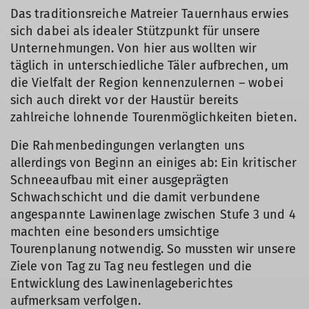
Das traditionsreiche Matreier Tauernhaus erwies
sich dabei als idealer Stützpunkt für unsere
Unternehmungen. Von hier aus wollten wir
täglich in unterschiedliche Täler aufbrechen, um
die Vielfalt der Region kennenzulernen – wobei
sich auch direkt vor der Haustür bereits
zahlreiche lohnende Tourenmöglichkeiten bieten.
Die Rahmenbedingungen verlangten uns
allerdings von Beginn an einiges ab: Ein kritischer
Schneeaufbau mit einer ausgeprägten
Schwachschicht und die damit verbundene
angespannte Lawinenlage zwischen Stufe 3 und 4
machten eine besonders umsichtige
Tourenplanung notwendig. So mussten wir unsere
Ziele von Tag zu Tag neu festlegen und die
Entwicklung des Lawinenlageberichtes
aufmerksam verfolgen.