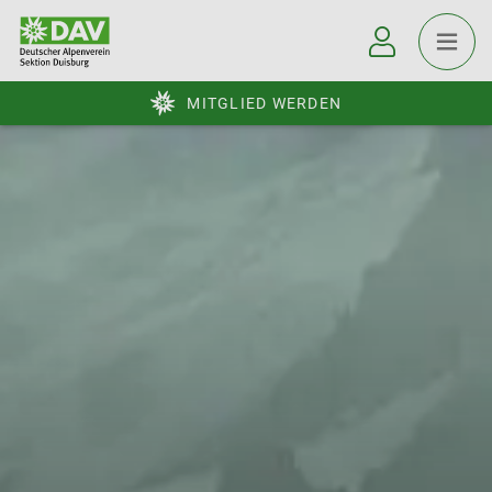
MITGLIED WERDEN