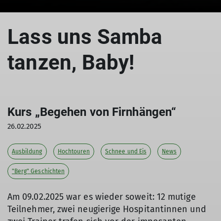
Lass uns Samba
tanzen, Baby!
Kurs „Begehen von Firnhängen“
26.02.2025
Ausbildung
Hochtouren
Schnee und Eis
News
"Berg" Geschichten
Am 09.02.2025 war es wieder soweit: 12 mutige
Teilnehmer, zwei neugierige Hospitantinnen und