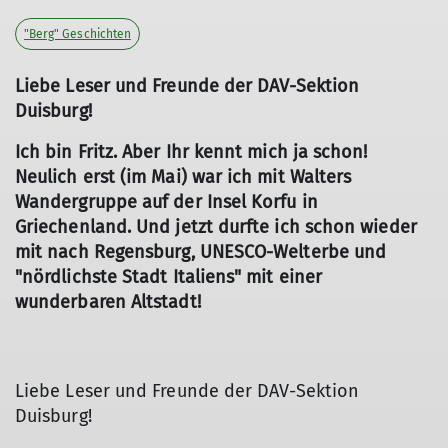
"Berg" Geschichten
Liebe Leser und Freunde der DAV-Sektion
Duisburg!
Ich bin Fritz. Aber Ihr kennt mich ja schon!
Neulich erst (im Mai) war ich mit Walters
Wandergruppe auf der Insel Korfu in
Griechenland. Und jetzt durfte ich schon wieder
mit nach Regensburg, UNESCO-Welterbe und
"nördlichste Stadt Italiens" mit einer
wunderbaren Altstadt!
Liebe Leser und Freunde der DAV-Sektion
Duisburg!