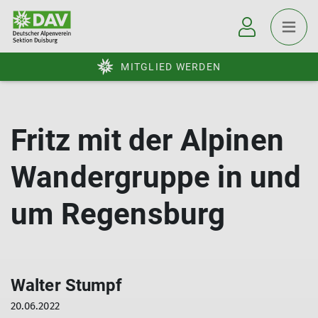
MITGLIED WERDEN
Fritz mit der Alpinen
Wandergruppe in und
um Regensburg
Walter Stumpf
20.06.2022