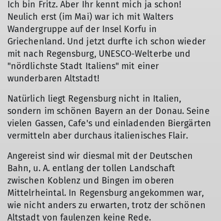
Ich bin Fritz. Aber Ihr kennt mich ja schon!
Neulich erst (im Mai) war ich mit Walters
Wandergruppe auf der Insel Korfu in
Griechenland. Und jetzt durfte ich schon wieder
mit nach Regensburg, UNESCO-Welterbe und
"nördlichste Stadt Italiens" mit einer
wunderbaren Altstadt!
Natürlich liegt Regensburg nicht in Italien,
sondern im schönen Bayern an der Donau. Seine
vielen Gassen, Cafe's und einladenden Biergärten
vermitteln aber durchaus italienisches Flair.
Angereist sind wir diesmal mit der Deutschen
Bahn, u. A. entlang der tollen Landschaft
zwischen Koblenz und Bingen im oberen
Mittelrheintal. In Regensburg angekommen war,
wie nicht anders zu erwarten, trotz der schönen
Altstadt von faulenzen keine Rede.