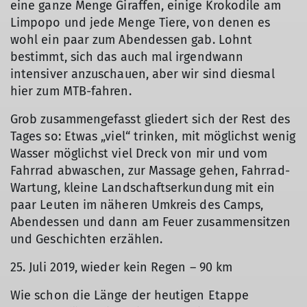
eine ganze Menge Giraffen, einige Krokodile am
Limpopo und jede Menge Tiere, von denen es
wohl ein paar zum Abendessen gab. Lohnt
bestimmt, sich das auch mal irgendwann
intensiver anzuschauen, aber wir sind diesmal
hier zum MTB-fahren.
Grob zusammengefasst gliedert sich der Rest des
Tages so: Etwas „viel“ trinken, mit möglichst wenig
Wasser möglichst viel Dreck von mir und vom
Fahrrad abwaschen, zur Massage gehen, Fahrrad-
Wartung, kleine Landschaftserkundung mit ein
paar Leuten im näheren Umkreis des Camps,
Abendessen und dann am Feuer zusammensitzen
und Geschichten erzählen.
25. Juli 2019, wieder kein Regen – 90 km
Wie schon die Länge der heutigen Etappe