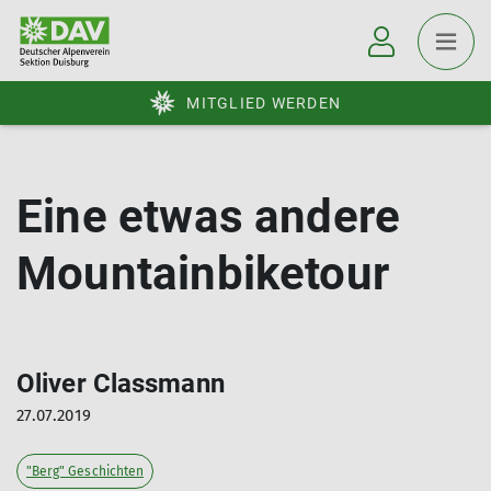
MITGLIED WERDEN
Eine etwas andere
Mountainbiketour
Oliver Classmann
27.07.2019
"Berg" Geschichten