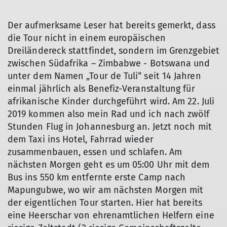
Der aufmerksame Leser hat bereits gemerkt, dass
die Tour nicht in einem europäischen
Dreiländereck stattfindet, sondern im Grenzgebiet
zwischen Südafrika – Zimbabwe - Botswana und
unter dem Namen „Tour de Tuli“ seit 14 Jahren
einmal jährlich als Benefiz-Veranstaltung für
afrikanische Kinder durchgeführt wird. Am 22. Juli
2019 kommen also mein Rad und ich nach zwölf
Stunden Flug in Johannesburg an. Jetzt noch mit
dem Taxi ins Hotel, Fahrrad wieder
zusammenbauen, essen und schlafen. Am
nächsten Morgen geht es um 05:00 Uhr mit dem
Bus ins 550 km entfernte erste Camp nach
Mapungubwe, wo wir am nächsten Morgen mit
der eigentlichen Tour starten. Hier hat bereits
eine Heerschar von ehrenamtlichen Helfern eine