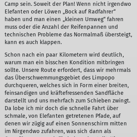
Camp sein. Soweit der Plan! Wenn nicht irgendwo
Elefanten oder Löwen „Bock auf Radfahrer“
haben und man einen „kleinen Umweg“ fahren
muss oder die Anzahl der Reifenpannen und
technischen Probleme das Normalmaß übersteigt,
kann es auch klappen.
Schon nach ein paar Kilometern wird deutlich,
warum man ein bisschen Kondition mitbringen
sollte. Unsere Route erfordert, dass wir mehrmals
das Überschwemmungsgebiet des Limpopo
durchqueren, welches sich in Form einer breiten,
feinsandigen und kräftefressenden Sandfläche
darstellt und uns mehrfach zum Schieben zwingt.
Da lobe ich mir doch die schnelle Fahrt über
schmale, von Elefanten getretenen Pfade, auf
denen wir zügig auf einen Sonnenschirm mitten
im Nirgendwo zufahren, was sich dann als