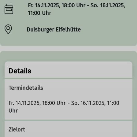
Fr. 14.11.2025, 18:00 Uhr - So. 16.11.2025,
11:00 Uhr
Duisburger Eifelhütte
Details
Termindetails
Fr. 14.11.2025, 18:00 Uhr - So. 16.11.2025, 11:00
Uhr
Zielort