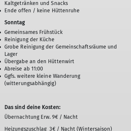
Kaltgetränken und Snacks
Ende offen / keine Hüttenruhe
Sonntag
Gemeinsames Frühstück
Reinigung der Küche
Grobe Reinigung der Gemeinschaftsräume und
Lager
Übergabe an den Hüttenwirt
Abreise ab 11:00
Ggfs. weitere kleine Wanderung
(witterungsabhängig)
Das sind deine Kosten:
Übernachtung Erw. 9€ / Nacht
Heizungszuschlag 3€ / Nacht (Wintersaison)