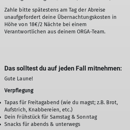
Zahle bitte spätestens am Tag der Abreise
unaufgefordert deine Übernachtungskosten in
Höhe von 18€/2 Nächte bei einem
Verantwortlichen aus deinem ORGA-Team.
Das solltest du auf jeden Fall mitnehmen:
Gute Laune!
Verpflegung
Tapas für Freitagabend (wie du magst; z.B. Brot,
Aufstrich, Knabbereien, etc.)
Dein Frühstück für Samstag & Sonntag
Snacks für abends & unterwegs