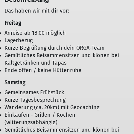
Das haben wir mit dir vor:
Freitag
Anreise ab 18:00 möglich
Lagerbezug
Kurze Begrüßung durch dein ORGA-Team
Gemütliches Beisammensitzen und klönen bei
Kaltgetränken und Tapas
Ende offen / keine Hüttenruhe
Samstag
Gemeinsames Frühstück
Kurze Tagesbesprechung
Wanderung (ca. 20km) mit Geocaching
Einkaufen - Grillen / Kochen
(witterungsabhängig)
Gemütliches Beisammensitzen und klönen bei