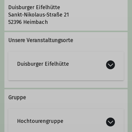
Duisburger Eifelhütte
Sankt-Nikolaus-Straße 21
52396 Heimbach
Unsere Veranstaltungsorte
Duisburger Eifelhütte
St. Nikolausstraße 21
52396 Heimbach/Hausen
Gruppe
Hochtourengruppe