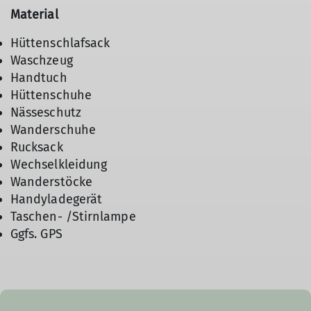
Material
Hüttenschlafsack
Waschzeug
Handtuch
Hüttenschuhe
Nässeschutz
Wanderschuhe
Rucksack
Wechselkleidung
Wanderstöcke
Handyladegerät
Taschen- /Stirnlampe
Ggfs. GPS