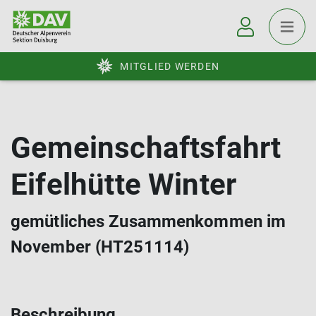
MITGLIED WERDEN
Gemeinschaftsfahrt
Eifelhütte Winter
gemütliches Zusammenkommen im
November (HT251114)
Beschreibung