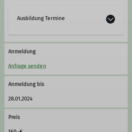
Ausbildung Termine
Anmeldung
Anfrage senden
Anmeldung bis
28.01.2024
Preis
160,-€