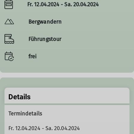
Fr. 12.04.2024 - Sa. 20.04.2024
Bergwandern
Führungstour
frei
Details
Termindetails
Fr. 12.04.2024 - Sa. 20.04.2024