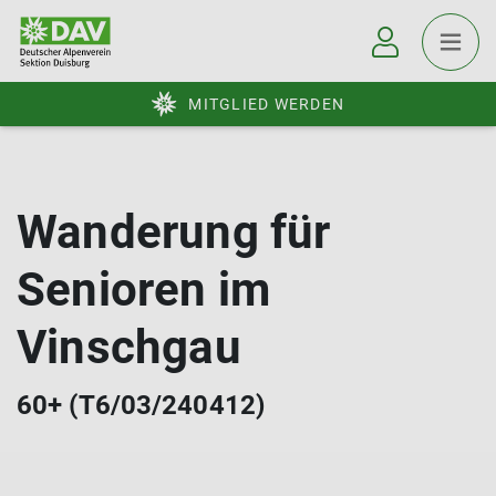
MITGLIED WERDEN
Wanderung für
Senioren im
Vinschgau
60+ (T6/03/240412)