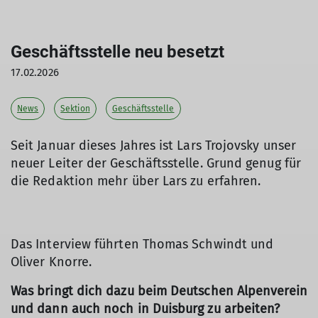
Geschäftsstelle neu besetzt
17.02.2026
News
Sektion
Geschäftsstelle
Seit Januar dieses Jahres ist Lars Trojovsky unser
neuer Leiter der Geschäftsstelle. Grund genug für
die Redaktion mehr über Lars zu erfahren.
Das Interview führten Thomas Schwindt und
Oliver Knorre.
Was bringt dich dazu beim Deutschen Alpenverein
und dann auch noch in Duisburg zu arbeiten?