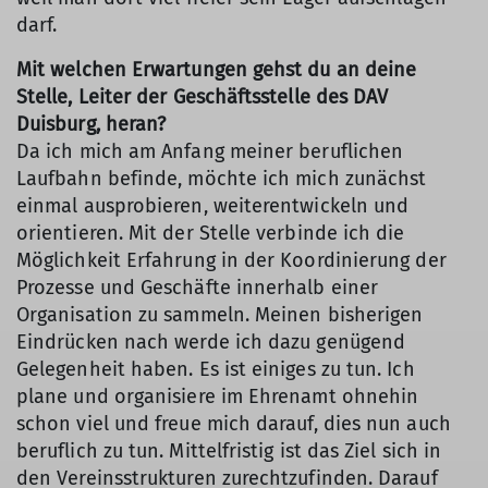
darf.
Mit welchen Erwartungen gehst du an deine
Stelle, Leiter der Geschäftsstelle des DAV
Duisburg, heran?
Da ich mich am Anfang meiner beruflichen
Laufbahn befinde, möchte ich mich zunächst
einmal ausprobieren, weiterentwickeln und
orientieren. Mit der Stelle verbinde ich die
Möglichkeit Erfahrung in der Koordinierung der
Prozesse und Geschäfte innerhalb einer
Organisation zu sammeln. Meinen bisherigen
Eindrücken nach werde ich dazu genügend
Gelegenheit haben. Es ist einiges zu tun. Ich
plane und organisiere im Ehrenamt ohnehin
schon viel und freue mich darauf, dies nun auch
beruflich zu tun. Mittelfristig ist das Ziel sich in
den Vereinsstrukturen zurechtzufinden. Darauf