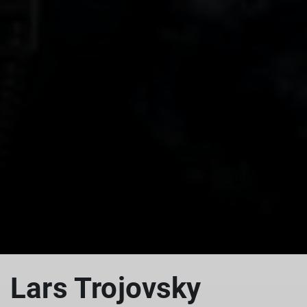
Lars Trojovsky