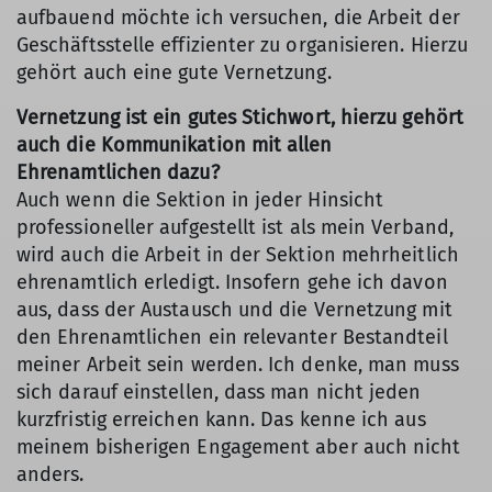
aufbauend möchte ich versuchen, die Arbeit der
Geschäftsstelle effizienter zu organisieren. Hierzu
gehört auch eine gute Vernetzung.
Vernetzung ist ein gutes Stichwort, hierzu gehört
auch die Kommunikation mit allen
Ehrenamtlichen dazu?
Auch wenn die Sektion in jeder Hinsicht
professioneller aufgestellt ist als mein Verband,
wird auch die Arbeit in der Sektion mehrheitlich
ehrenamtlich erledigt. Insofern gehe ich davon
aus, dass der Austausch und die Vernetzung mit
den Ehrenamtlichen ein relevanter Bestandteil
meiner Arbeit sein werden. Ich denke, man muss
sich darauf einstellen, dass man nicht jeden
kurzfristig erreichen kann. Das kenne ich aus
meinem bisherigen Engagement aber auch nicht
anders.