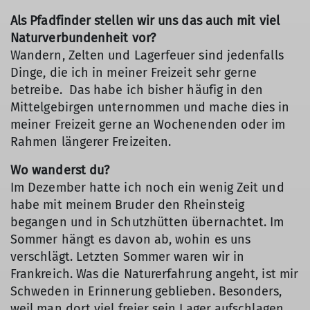
Als Pfadfinder stellen wir uns das auch mit viel
Naturverbundenheit vor?
Wandern, Zelten und Lagerfeuer sind jedenfalls
Dinge, die ich in meiner Freizeit sehr gerne
betreibe. Das habe ich bisher häufig in den
Mittelgebirgen unternommen und mache dies in
meiner Freizeit gerne an Wochenenden oder im
Rahmen längerer Freizeiten.
Wo wanderst du?
Im Dezember hatte ich noch ein wenig Zeit und
habe mit meinem Bruder den Rheinsteig
begangen und in Schutzhütten übernachtet. Im
Sommer hängt es davon ab, wohin es uns
verschlägt. Letzten Sommer waren wir in
Frankreich. Was die Naturerfahrung angeht, ist mir
Schweden in Erinnerung geblieben. Besonders,
weil man dort viel freier sein Lager aufschlagen