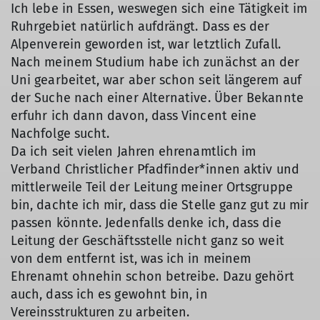
Ich lebe in Essen, weswegen sich eine Tätigkeit im
Ruhrgebiet natürlich aufdrängt. Dass es der
Alpenverein geworden ist, war letztlich Zufall.
Nach meinem Studium habe ich zunächst an der
Uni gearbeitet, war aber schon seit längerem auf
der Suche nach einer Alternative. Über Bekannte
erfuhr ich dann davon, dass Vincent eine
Nachfolge sucht.
Da ich seit vielen Jahren ehrenamtlich im
Verband Christlicher Pfadfinder*innen aktiv und
mittlerweile Teil der Leitung meiner Ortsgruppe
bin, dachte ich mir, dass die Stelle ganz gut zu mir
passen könnte. Jedenfalls denke ich, dass die
Leitung der Geschäftsstelle nicht ganz so weit
von dem entfernt ist, was ich in meinem
Ehrenamt ohnehin schon betreibe. Dazu gehört
auch, dass ich es gewohnt bin, in
Vereinsstrukturen zu arbeiten.